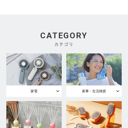
CATEGORY
カテゴリ
家電
家事・生活雑貨