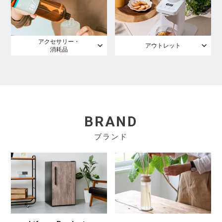
アクセサリー・
アウトレット
消耗品
BRAND
ブランド