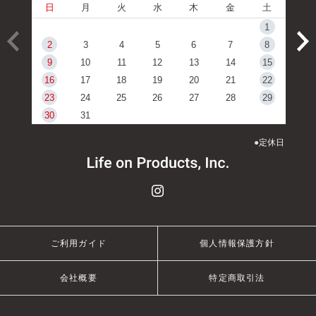
日
月
火
水
木
金
土
1
2
3
4
5
6
7
8
9
10
11
12
13
14
15
16
17
18
19
20
21
22
23
24
25
26
27
28
29
30
31
●
定休日
ご利用ガイド
個人情報保護方針
会社概要
特定商取引法