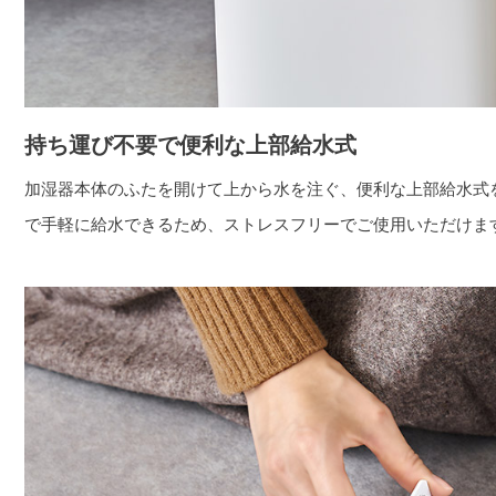
持ち運び不要で便利な上部給水式
加湿器本体のふたを開けて上から水を注ぐ、便利な上部給水式
で手軽に給水できるため、ストレスフリーでご使用いただけま