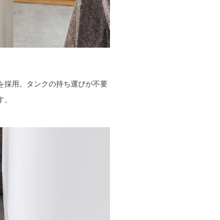
を採用。タンクの持ち運びが不要
す。