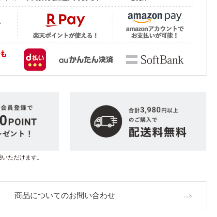
用いただけます。
商品についてのお問い合わせ