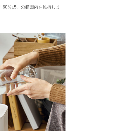
60％±5」の範囲内を維持しま