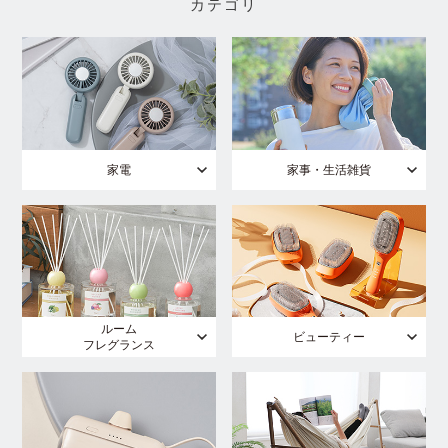
カテゴリ
家電
家事・生活雑貨
ルーム
ビューティー
フレグランス