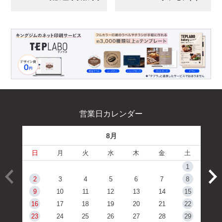
営業日カレンダー
8月
日
月
火
水
木
金
土
1
2
3
4
5
6
7
8
9
10
11
12
13
14
15
16
17
18
19
20
21
22
23
24
25
26
27
28
29