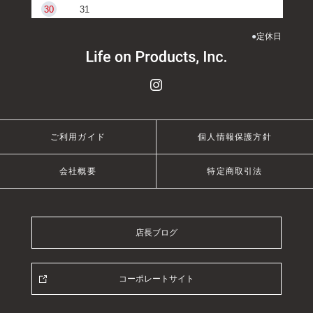
30
31
●
定休日
ご利用ガイド
個人情報保護方針
会社概要
特定商取引法
店長ブログ
コーポレートサイト