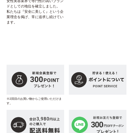
女性美容業界で専門性の高いブラン
ドとしての地位を確立しました。
私たちは『安全に美しく』という企
業理念を掲げ、常に追求し続けてい
ます。
※2回目のお買い物からご使用いただけま
す。