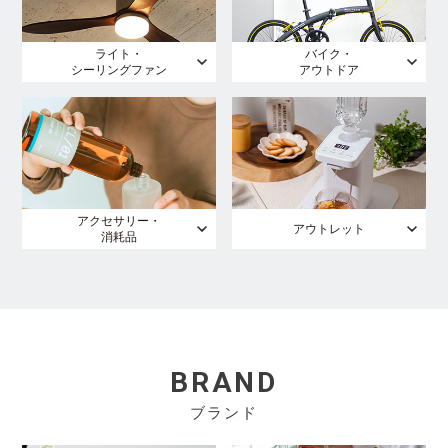
ライト・
バイク・
シーリングファン
アウトドア
アクセサリー・
アウトレット
消耗品
BRAND
ブランド