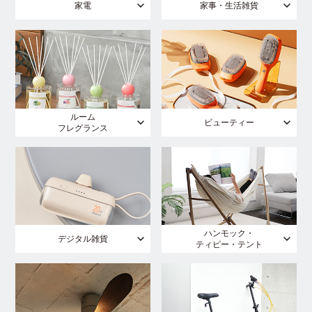
家電
家事・生活雑貨
ルーム
ビューティー
フレグランス
ハンモック・
デジタル雑貨
ティピー・テント