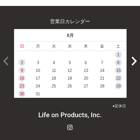
営業日カレンダー
8月
日
月
火
水
木
金
土
1
2
3
4
5
6
7
8
9
10
11
12
13
14
15
16
17
18
19
20
21
22
23
24
25
26
27
28
29
30
31
●
定休日