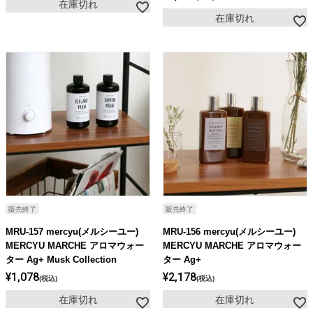
在庫切れ
在庫切れ
販売終了
販売終了
MRU-157 mercyu(メルシーユー)
MRU-156 mercyu(メルシーユー)
MERCYU MARCHE アロマウォー
MERCYU MARCHE アロマウォー
ター Ag+ Musk Collection
ター Ag+
¥
1,078
¥
2,178
税込
税込
在庫切れ
在庫切れ