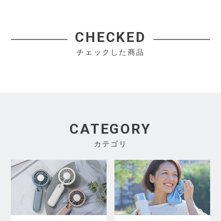
CHECKED
チェックした商品
CATEGORY
カテゴリ