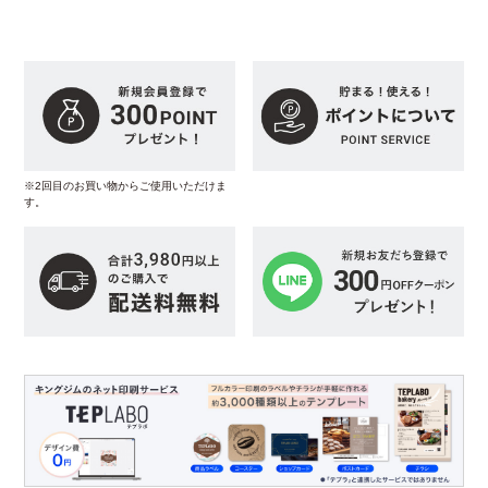
※2回目のお買い物からご使用いただけま
す。