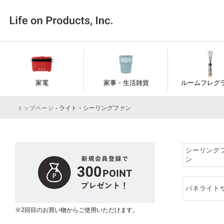
家電
家事・生活雑貨
ルームフレグ
ライト・シーリングファン
トップページ
シーリング
ン
パネライト
※2回目のお買い物からご使用いただけます。