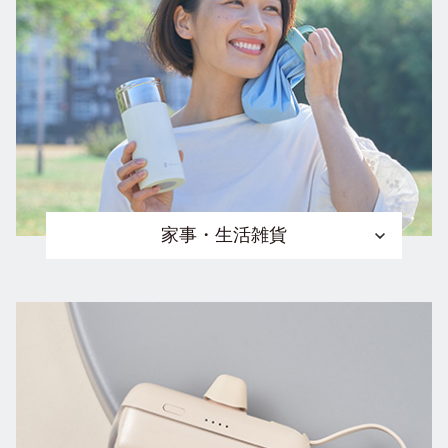
家事・生活雑貨