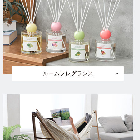
ルームフレグランス