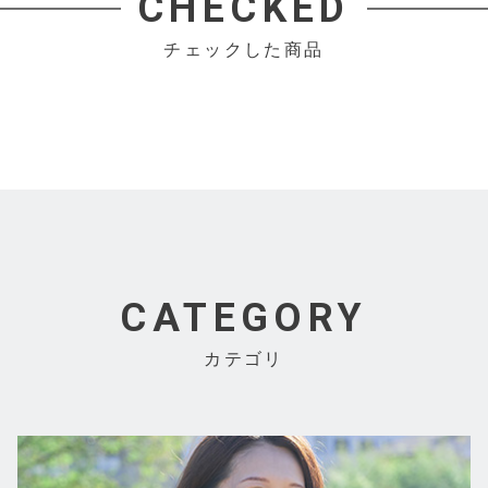
CHECKED
チェックした商品
CATEGORY
カテゴリ