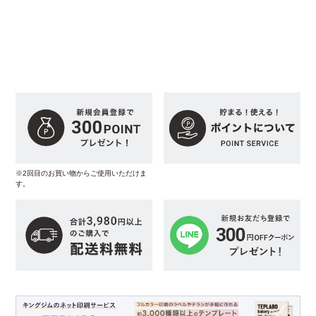
※2回目のお買い物からご使用いただけま
す。