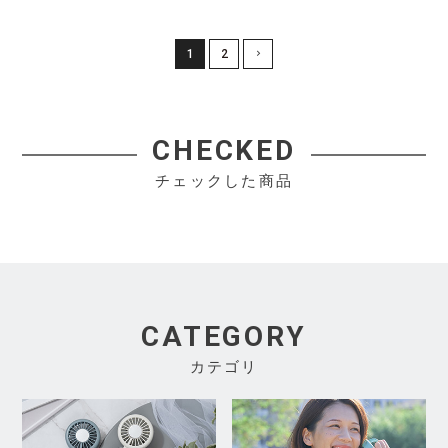
1
2
CHECKED
チェックした商品
CATEGORY
カテゴリ