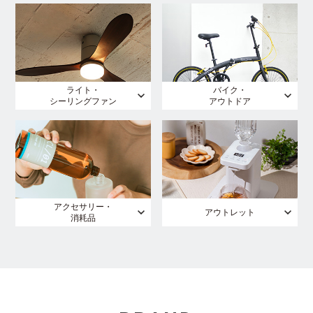
ライト・
バイク・
シーリングファン
アウトドア
アクセサリー・
アウトレット
消耗品