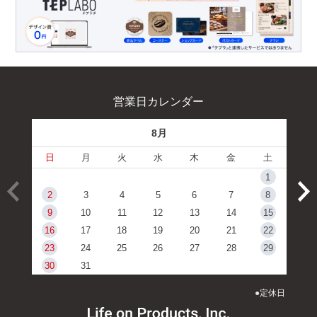
営業日カレンダー
8月
日
月
火
水
木
金
土
1
2
3
4
5
6
7
8
9
10
11
12
13
14
15
16
17
18
19
20
21
22
23
24
25
26
27
28
29
30
31
●
定休日