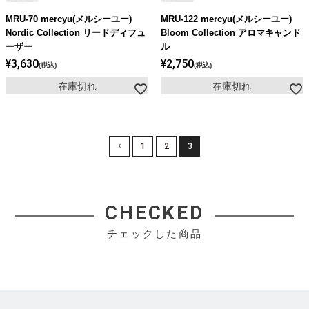
MRU-70 mercyu(メルシーユー)
MRU-122 mercyu(メルシーユー)
Nordic Collection リードディフュ
Bloom Collection アロマキャンド
ーザー
ル
¥
3,630
¥
2,750
税込
税込
在庫切れ
在庫切れ
1
2
3
CHECKED
チェックした商品