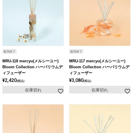
販売終了
販売終了
MRU-118 mercyu(メルシーユー)
MRU-117 mercyu(メルシーユー)
Bloom Collection ハーバリウムデ
Bloom Collection ハーバリウムデ
ィフューザー
ィフューザー
¥
2,420
¥
3,080
税込
税込
在庫切れ
在庫切れ