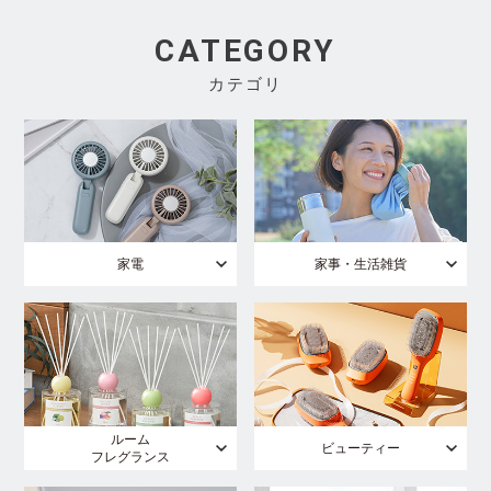
CATEGORY
カテゴリ
家電
家事・生活雑貨
ルーム
ビューティー
フレグランス