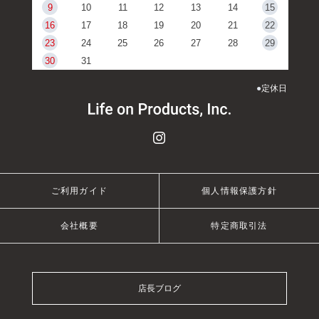
9
10
11
12
13
14
15
16
17
18
19
20
21
22
23
24
25
26
27
28
29
30
31
●
定休日
ご利用ガイド
個人情報保護方針
会社概要
特定商取引法
店長ブログ