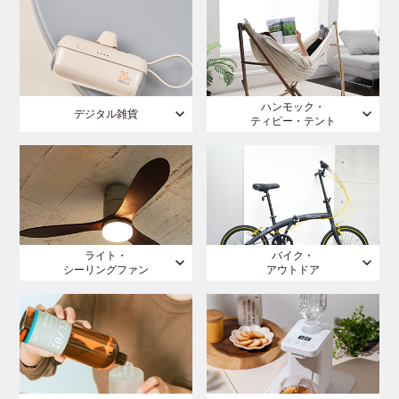
ハンモック・
デジタル雑貨
ティピー・テント
ライト・
バイク・
シーリングファン
アウトドア