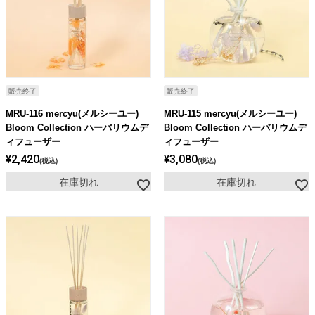
販売終了
販売終了
MRU-116 mercyu(メルシーユー)
MRU-115 mercyu(メルシーユー)
Bloom Collection ハーバリウムデ
Bloom Collection ハーバリウムデ
ィフューザー
ィフューザー
¥
2,420
¥
3,080
税込
税込
在庫切れ
在庫切れ