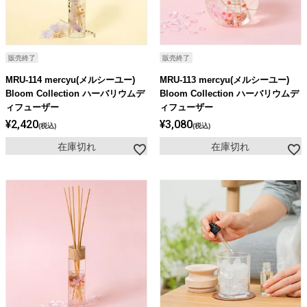
販売終了
販売終了
MRU-114 mercyu(メルシーユー)
MRU-113 mercyu(メルシーユー)
Bloom Collection ハーバリウムデ
Bloom Collection ハーバリウムデ
ィフューザー
ィフューザー
¥
2,420
¥
3,080
税込
税込
在庫切れ
在庫切れ