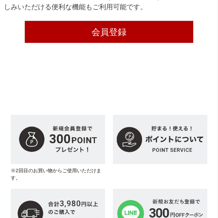
しみいただける便利な機能もご利用可能です。
会員登録
※2回目のお買い物からご使用いただけま
す。