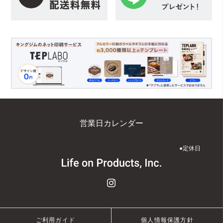
営業日カレンダー
●
定休日
ご利用ガイド
個人情報保護方針