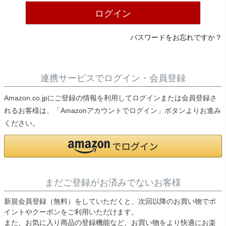
ライト・シーリングファン
ログイン
パスワードをお忘れですか？
アクセサリー・消耗品
アウトレット
連携サービスでログイン・会員登録
Amazon.co.jpにご登録の情報を利用してログインまたは会員登録さ
れるお客様は、「Amazonアカウントでログイン」ボタンよりお進み
ください。
まだご登録がお済みでないお客様
新規会員登録（無料）をしていただくと、次回以降のお買い物でポ
イントやクーポンをご利用いただけます。
また、お気に入り商品の登録機能など、お買い物をより快適にお楽