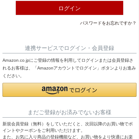
ライト・シーリングファン
ログイン
パスワードをお忘れですか？
アクセサリー・消耗品
アウトレット
連携サービスでログイン・会員登録
Amazon.co.jpにご登録の情報を利用してログインまたは会員登録さ
れるお客様は、「Amazonアカウントでログイン」ボタンよりお進み
ください。
まだご登録がお済みでないお客様
新規会員登録（無料）をしていただくと、次回以降のお買い物でポ
イントやクーポンをご利用いただけます。
また、お気に入り商品の登録機能など、お買い物をより快適にお楽