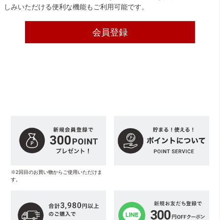
しみいただける便利な機能もご利用可能です。
会員登録
※2回目のお買い物からご使用いただけま
す。