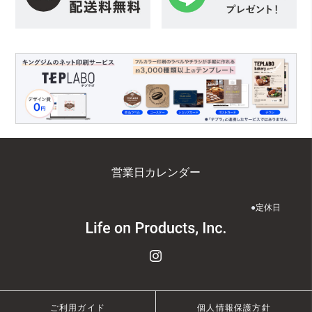
営業日カレンダー
●
定休日
ご利用ガイド
個人情報保護方針