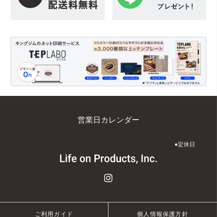
営業日カレンダー
●
定休日
ご利用ガイド
個人情報保護方針