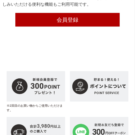
しみいただける便利な機能もご利用可能です。
会員登録
※2回目のお買い物からご使用いただけま
す。