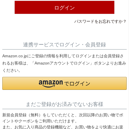
ライト・シーリングファン
ログイン
パスワードをお忘れですか？
アクセサリー・消耗品
アウトレット
連携サービスでログイン・会員登録
Amazon.co.jpにご登録の情報を利用してログインまたは会員登録さ
れるお客様は、「Amazonアカウントでログイン」ボタンよりお進み
ください。
まだご登録がお済みでないお客様
新規会員登録（無料）をしていただくと、次回以降のお買い物でポ
イントやクーポンをご利用いただけます。
また、お気に入り商品の登録機能など、お買い物をより快適にお楽