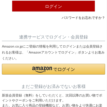
ライト・シーリングファン
ログイン
パスワードをお忘れですか？
アクセサリー・消耗品
アウトレット
連携サービスでログイン・会員登録
Amazon.co.jpにご登録の情報を利用してログインまたは会員登録さ
れるお客様は、「Amazonアカウントでログイン」ボタンよりお進み
ください。
まだご登録がお済みでないお客様
新規会員登録（無料）をしていただくと、次回以降のお買い物でポ
イントやクーポンをご利用いただけます。
また、お気に入り商品の登録機能など、お買い物をより快適にお楽