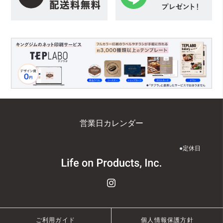
営業日カレンダー
●
定休日
ご利用ガイド
個人情報保護方針