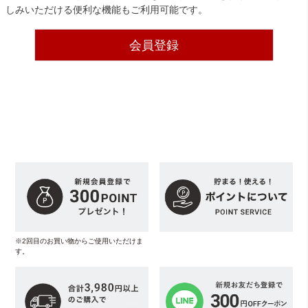
しみいただける便利な機能もご利用可能です。
会員登録
※2回目のお買い物からご使用いただけま
す。