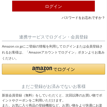
ライト・シーリングファン
ログイン
パスワードをお忘れですか？
アクセサリー・消耗品
アウトレット
連携サービスでログイン・会員登録
Amazon.co.jpにご登録の情報を利用してログインまたは会員登録さ
れるお客様は、「Amazonアカウントでログイン」ボタンよりお進み
ください。
まだご登録がお済みでないお客様
新規会員登録（無料）をしていただくと、次回以降のお買い物でポ
イントやクーポンをご利用いただけます。
また、お気に入り商品の登録機能など、お買い物をより快適にお楽