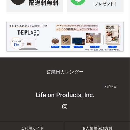
営業日カレンダー
●
定休日
ご利用ガイド
個人情報保護方針