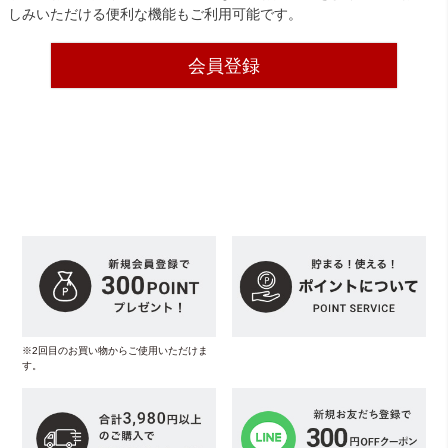
しみいただける便利な機能もご利用可能です。
会員登録
※2回目のお買い物からご使用いただけま
す。