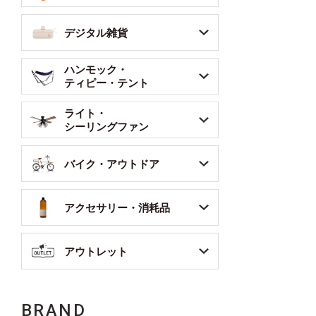
デジタル雑貨
ハンモック・
ティピー・テント
ライト・
シーリングファン
バイク・アウトドア
アクセサリー・消耗品
アウトレット
BRAND