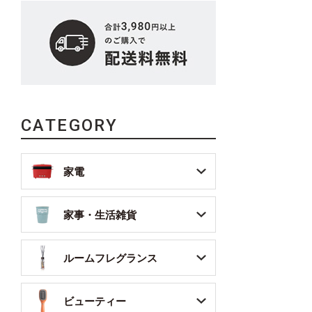
CATEGORY
家電
家事・生活雑貨
ルームフレグランス
ビューティー