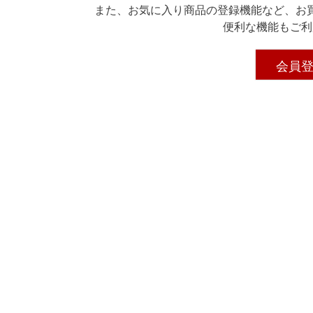
また、お気に入り商品の登録機能など、お
便利な機能もご利
会員