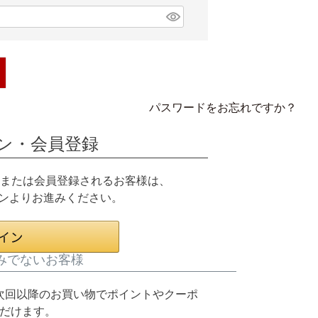
パスワードをお忘れですか？
ン・会員登録
グインまたは会員登録されるお客様は、
タンよりお進みください。
みでないお客様
次回以降のお買い物でポイントやクーポ
だけます。