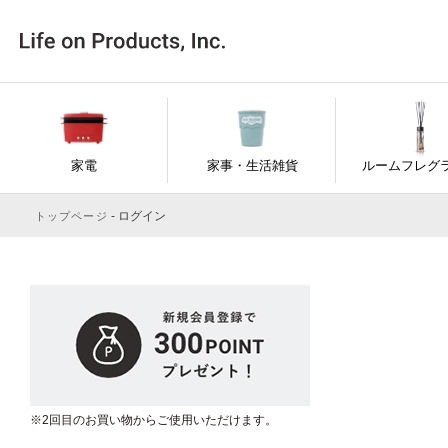
家電
家事・生活雑貨
ルームフレグ
ログイン
トップページ
※2回目のお買い物からご使用いただけます。