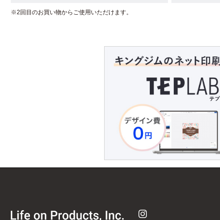
※2回目のお買い物からご使用いただけます。