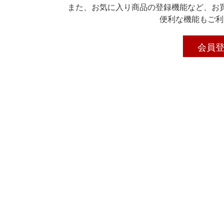
また、お気に入り商品の登録機能など、お
便利な機能もご利
会員