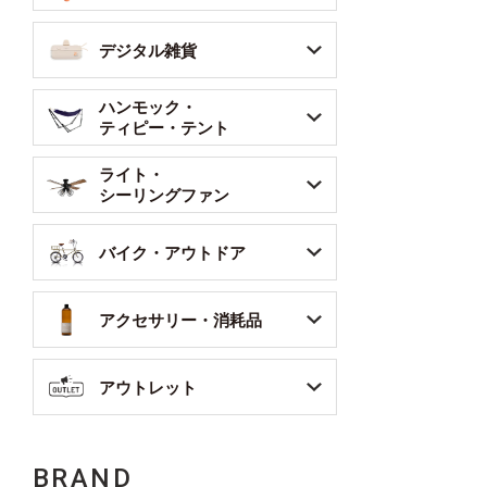
デジタル雑貨
ハンモック・
ティピー・テント
ライト・
シーリングファン
バイク・アウトドア
アクセサリー・消耗品
アウトレット
BRAND