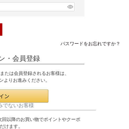
パスワードをお忘れですか？
ン・会員登録
グインまたは会員登録されるお客様は、
タンよりお進みください。
みでないお客様
次回以降のお買い物でポイントやクーポ
だけます。