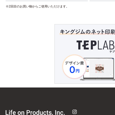
※2回目のお買い物からご使用いただけます。