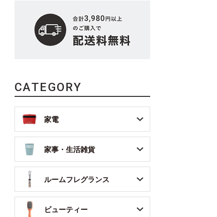
CATEGORY
家電
家事・生活雑貨
ルームフレグランス
ビューティー