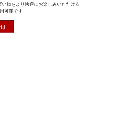
買い物をより快適にお楽しみいただける
用可能です。
登録