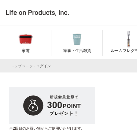
家電
家事・生活雑貨
ルームフレグ
ログイン
トップページ
※2回目のお買い物からご使用いただけます。