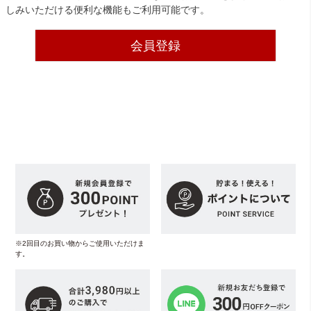
しみいただける便利な機能もご利用可能です。
会員登録
※2回目のお買い物からご使用いただけま
す。