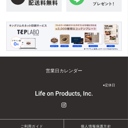
営業日カレンダー
●
定休日
ご利用ガイド
個人情報保護方針