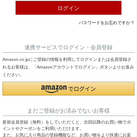
ライト・シーリングファン
ログイン
パスワードをお忘れですか？
アクセサリー・消耗品
アウトレット
連携サービスでログイン・会員登録
Amazon.co.jpにご登録の情報を利用してログインまたは会員登録さ
れるお客様は、「Amazonアカウントでログイン」ボタンよりお進み
ください。
まだご登録がお済みでないお客様
新規会員登録（無料）をしていただくと、次回以降のお買い物でポ
イントやクーポンをご利用いただけます。
また、お気に入り商品の登録機能など、お買い物をより快適にお楽