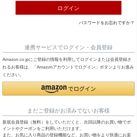
ライト・シーリングファン
ログイン
パスワードをお忘れですか？
アクセサリー・消耗品
アウトレット
連携サービスでログイン・会員登録
Amazon.co.jpにご登録の情報を利用してログインまたは会員登録さ
れるお客様は、「Amazonアカウントでログイン」ボタンよりお進み
ください。
まだご登録がお済みでないお客様
新規会員登録（無料）をしていただくと、次回以降のお買い物でポ
イントやクーポンをご利用いただけます。
また、お気に入り商品の登録機能など、お買い物をより快適にお楽