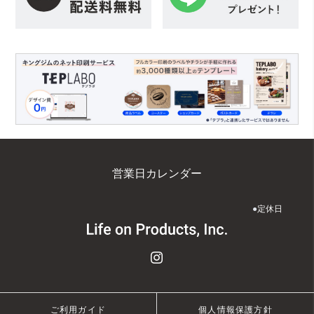
営業日カレンダー
●
定休日
ご利用ガイド
個人情報保護方針