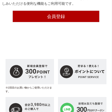
しみいただける便利な機能もご利用可能です。
会員登録
※2回目のお買い物からご使用いただけま
す。