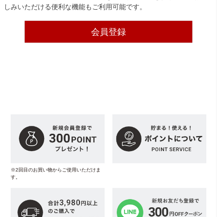
しみいただける便利な機能もご利用可能です。
会員登録
※2回目のお買い物からご使用いただけま
す。