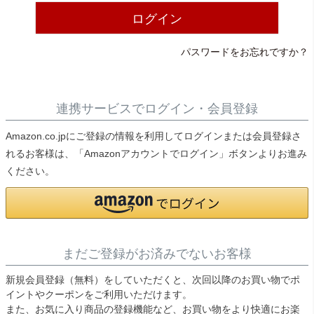
ライト・シーリングファン
ログイン
パスワードをお忘れですか？
アクセサリー・消耗品
アウトレット
連携サービスでログイン・会員登録
Amazon.co.jpにご登録の情報を利用してログインまたは会員登録さ
れるお客様は、「Amazonアカウントでログイン」ボタンよりお進み
ください。
まだご登録がお済みでないお客様
新規会員登録（無料）をしていただくと、次回以降のお買い物でポ
イントやクーポンをご利用いただけます。
また、お気に入り商品の登録機能など、お買い物をより快適にお楽