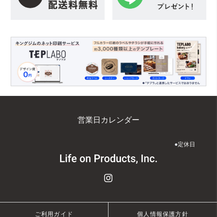
営業日カレンダー
●
定休日
ご利用ガイド
個人情報保護方針