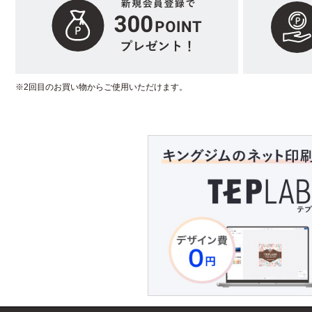
※2回目のお買い物からご使用いただけます。