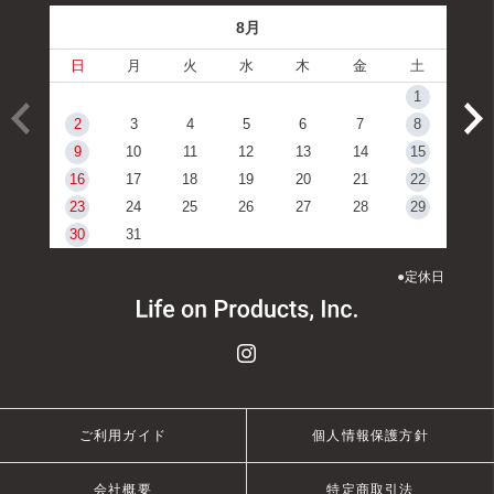
8月
日
月
火
水
木
金
土
1
2
3
4
5
6
7
8
9
10
11
12
13
14
15
16
17
18
19
20
21
22
23
24
25
26
27
28
29
30
31
●
定休日
ご利用ガイド
個人情報保護方針
会社概要
特定商取引法