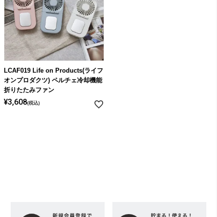
LCAF019 Life on Products(ライフ
オンプロダクツ) ペルチェ冷却機能
折りたたみファン
¥
3,608
税込