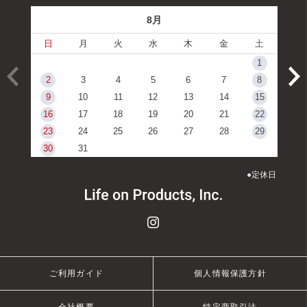
8月
日
月
火
水
木
金
土
1
2
3
4
5
6
7
8
9
10
11
12
13
14
15
16
17
18
19
20
21
22
23
24
25
26
27
28
29
30
31
●
定休日
ご利用ガイド
個人情報保護方針
会社概要
特定商取引法