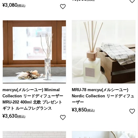
¥
3,080
税込
mercyu(メルシーユー) Minimal
MRU-78 mercyu(メルシーユー)
Collection リードディフューザー
Nordic Collection リードディフュ
MRU-202 400ml 北欧 プレゼント
ーザー
ギフト ルームフレグランス
¥
3,850
税込
¥
3,630
税込