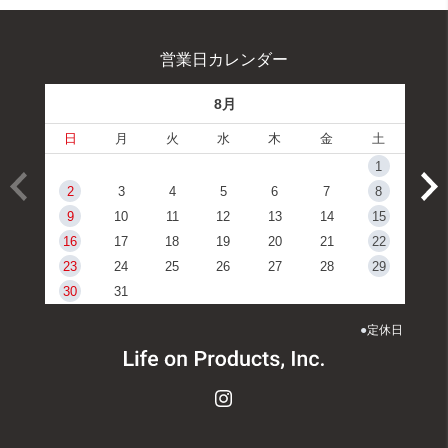
営業日カレンダー
8月
日
月
火
水
木
金
土
1
2
3
4
5
6
7
8
9
10
11
12
13
14
15
16
17
18
19
20
21
22
23
24
25
26
27
28
29
30
31
●
定休日