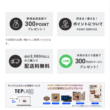
※2回目のお買い物からご使用いただけま
す。