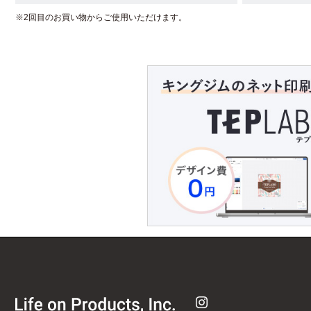
※2回目のお買い物からご使用いただけます。