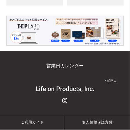
営業日カレンダー
●
定休日
ご利用ガイド
個人情報保護方針