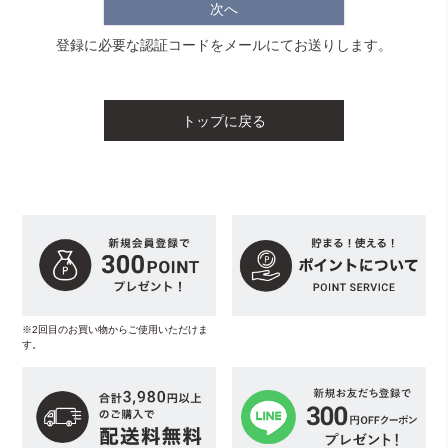
次へ
登録に必要な認証コードをメールにてお送りします。
トップに戻る
※2回目のお買い物からご使用いただけま
す。