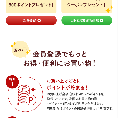
ライト・シーリングファン
アクセサリー・消耗品
アウトレット