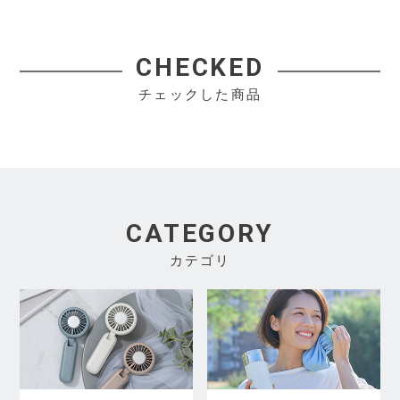
CHECKED
チェックした商品
CATEGORY
カテゴリ