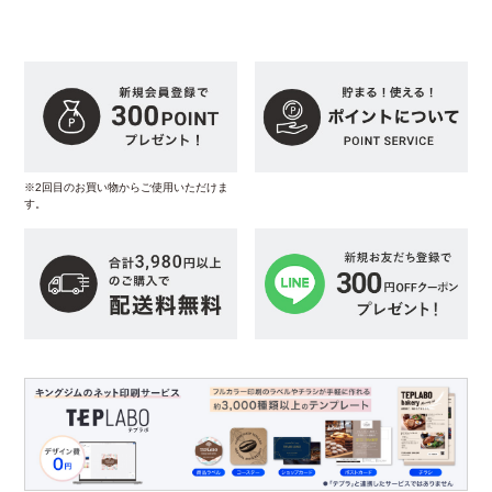
※2回目のお買い物からご使用いただけま
す。