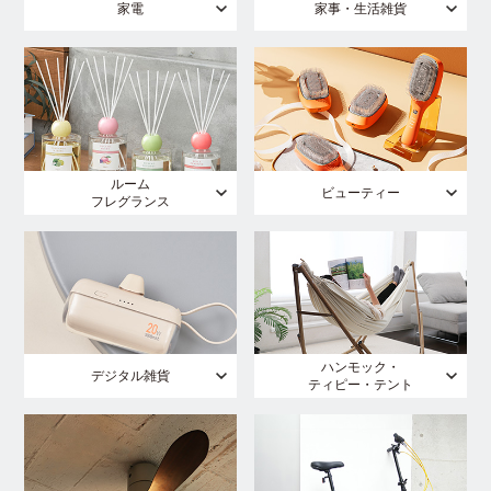
家電
家事・生活雑貨
ルーム
ビューティー
フレグランス
ハンモック・
デジタル雑貨
ティピー・テント