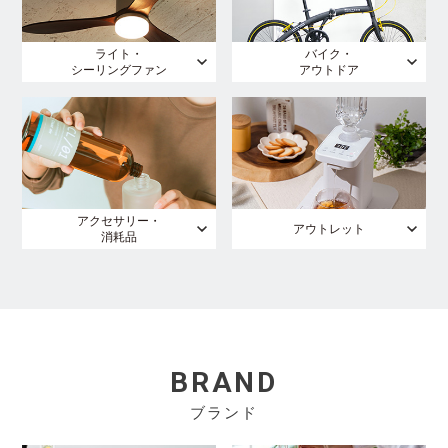
ライト・
バイク・
シーリングファン
アウトドア
アクセサリー・
アウトレット
消耗品
BRAND
ブランド