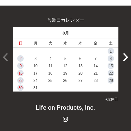
営業日カレンダー
8月
日
月
火
水
木
金
土
1
2
3
4
5
6
7
8
9
10
11
12
13
14
15
16
17
18
19
20
21
22
23
24
25
26
27
28
29
30
31
●
定休日