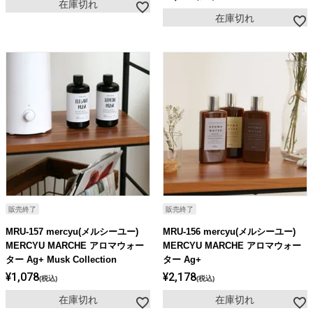
在庫切れ
在庫切れ
販売終了
販売終了
MRU-157 mercyu(メルシーユー)
MRU-156 mercyu(メルシーユー)
MERCYU MARCHE アロマウォー
MERCYU MARCHE アロマウォー
ター Ag+ Musk Collection
ター Ag+
¥
1,078
¥
2,178
税込
税込
在庫切れ
在庫切れ