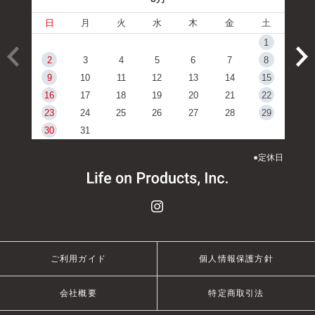
日
月
火
水
木
金
土
1
2
3
4
5
6
7
8
9
10
11
12
13
14
15
16
17
18
19
20
21
22
23
24
25
26
27
28
29
30
31
●
定休日
ご利用ガイド
個人情報保護方針
会社概要
特定商取引法