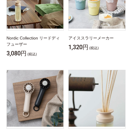
Nordic Collection リードディ
アイススラリーメーカー
フューザー
1,320円
(税込)
3,080円
(税込)