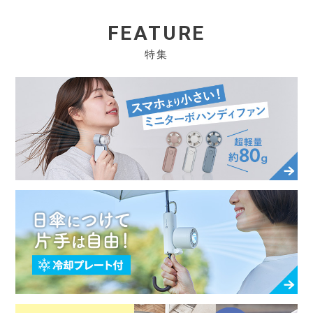
FEATURE
特集