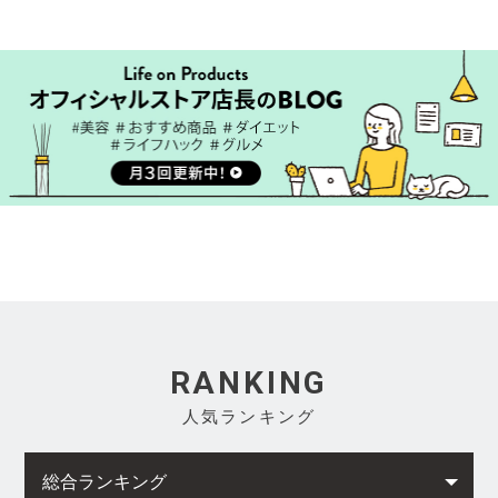
RANKING
人気ランキング