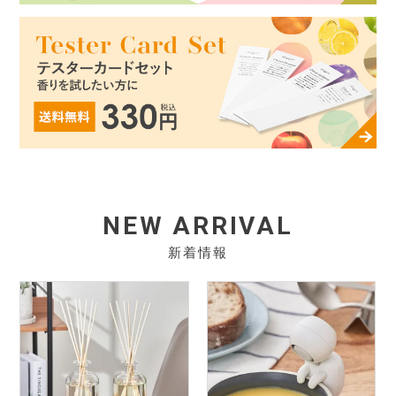
NEW ARRIVAL
新着情報