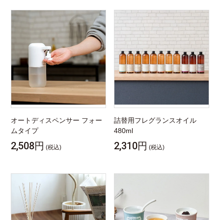
オートディスペンサー フォー
詰替用フレグランスオイル
ムタイプ
480ml
2,508円
2,310円
(税込)
(税込)