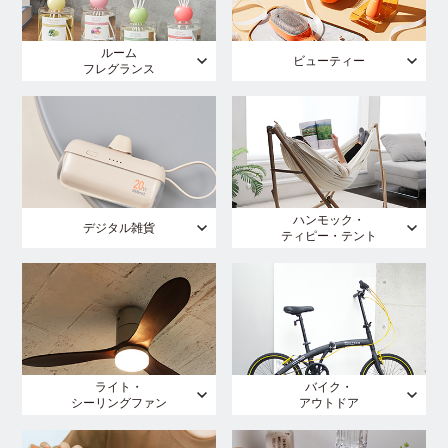
ルーム
ビューティー
フレグランス
ハンモック・
デジタル雑貨
ティピー・テント
ライト・
バイク・
シーリングファン
アウトドア