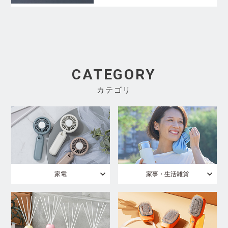
CATEGORY
カテゴリ
家電
家事・生活雑貨