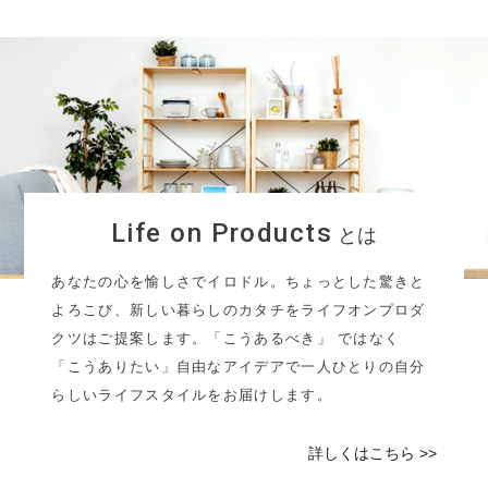
Life on Products
とは
あなたの心を愉しさでイロドル。ちょっとした驚きと
よろこび、新しい暮らしのカタチをライフオンプロダ
クツはご提案します。「こうあるべき」 ではなく
「こうありたい」自由なアイデアで一人ひとりの自分
らしいライフスタイルをお届けします。
詳しくはこちら >>