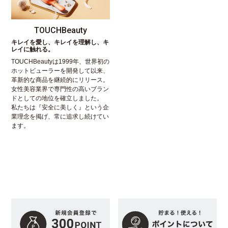
TOUCHBeauty
キレイを愛し、キレイを理解し、キ
レイに触れる。
TOUCHBeautyは1999年、世界初の
ホットビューラーを開発して以来、
革新的な商品を継続的にリリース。
女性美容業界で専門性の高いブラン
ドとしての地位を確立しました。
私たちは『安全に美しく』という企
業理念を掲げ、常に追求し続けてい
ます。