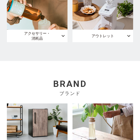
アクセサリー・
アウトレット
消耗品
BRAND
ブランド