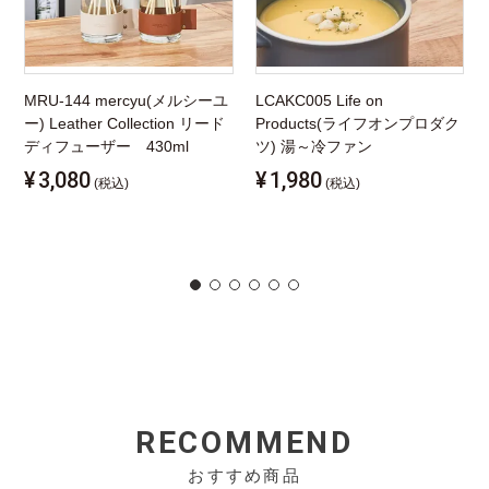
MRU-144 mercyu(メルシーユ
LCAKC005 Life on
ー) Leather Collection リード
Products(ライフオンプロダク
ディフューザー 430ml
ツ) 湯～冷ファン
¥
3,080
¥
1,980
(税込)
(税込)
RECOMMEND
おすすめ商品