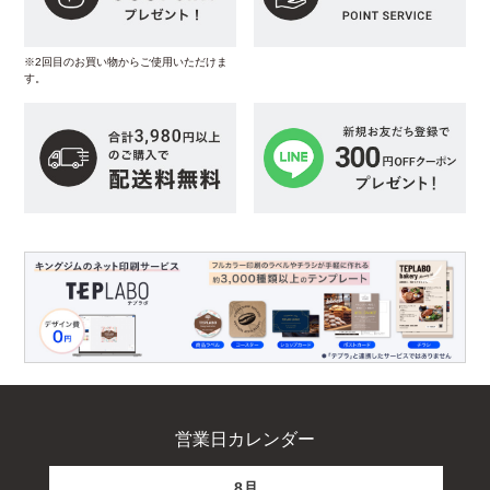
※2回目のお買い物からご使用いただけま
す。
営業日カレンダー
8月