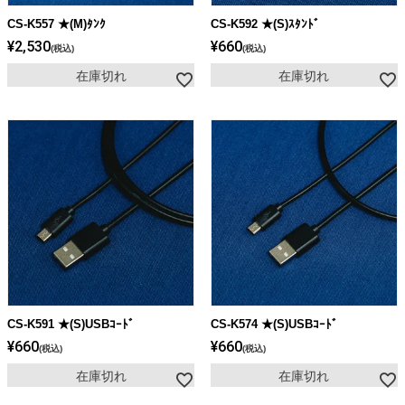
CS-K557 ★(M)ﾀﾝｸ
CS-K592 ★(S)ｽﾀﾝﾄﾞ
¥
2,530
¥
660
税込
税込
在庫切れ
在庫切れ
CS-K591 ★(S)USBｺｰﾄﾞ
CS-K574 ★(S)USBｺｰﾄﾞ
¥
660
¥
660
税込
税込
在庫切れ
在庫切れ