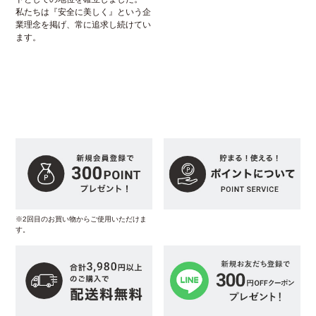
私たちは『安全に美しく』という企
業理念を掲げ、常に追求し続けてい
ます。
※2回目のお買い物からご使用いただけま
す。