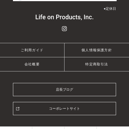
●
定休日
ご利用ガイド
個人情報保護方針
会社概要
特定商取引法
店長ブログ
コーポレートサイト
© 2021 Life on Products Inc.