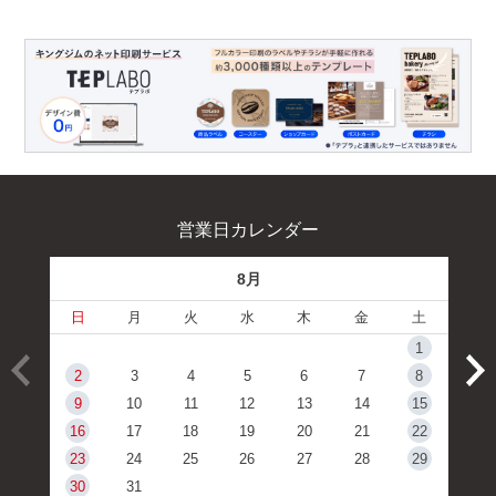
営業日カレンダー
8月
日
月
火
水
木
金
土
1
2
3
4
5
6
7
8
9
10
11
12
13
14
15
16
17
18
19
20
21
22
23
24
25
26
27
28
29
30
31