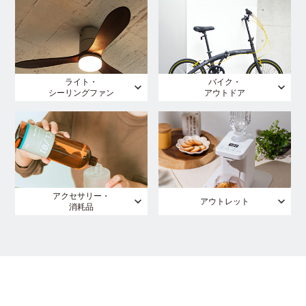
ライト・
バイク・
シーリングファン
アウトドア
アクセサリー・
アウトレット
消耗品