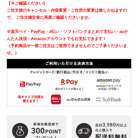
【※ご確認ください】
ご注文後のキャンセル・内容変更・ご住所の変更は致しかねますの
で、
ご注文確定前に再度ご確認くださいませ。
※楽天ペイ・PayPay・d払い・ソフトバンクまとめて支払い・auか
んたん決済・Amazonアカウントでもお支払できます！
（予約商品や一部ご注文はご使用できませんのでご了承くださいま
せ。）