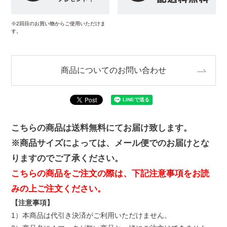
※2回目のお買い物からご使用いただけま
す。
商品についてのお問い合わせ
こちらの商品は送料無料にてお届け致します。
※商品サイズによっては、メール便でのお届けとな
りますのでご了承ください。
こちらの商品をご注文の際は、下記注意事項をお読
みの上ご注文ください。
【注意事項】
1）本商品は代引き決済がご利用いただけません。