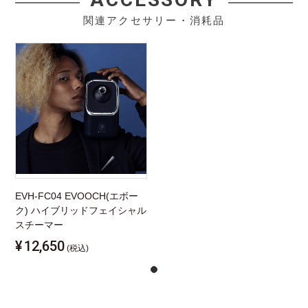
関連アクセサリー・消耗品
EVH-FC04 EVOOCH(エボー
ク) ハイブリッドフェイシャル
スチーマー
¥
12,650
(税込)