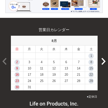
営業日カレンダー
8月
日
月
火
水
木
金
土
1
2
3
4
5
6
7
8
9
10
11
12
13
14
15
16
17
18
19
20
21
22
23
24
25
26
27
28
29
30
31
●
定休日