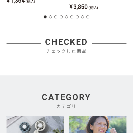
¥
1,364
(税込)
¥
3,850
(税込)
CHECKED
チェックした商品
CATEGORY
カテゴリ