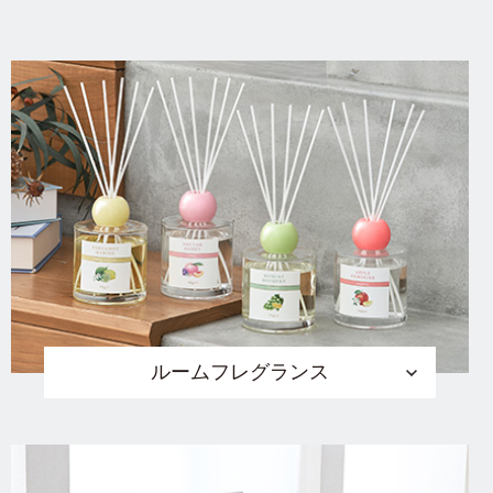
ルームフレグランス