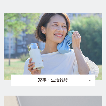
家事・生活雑貨