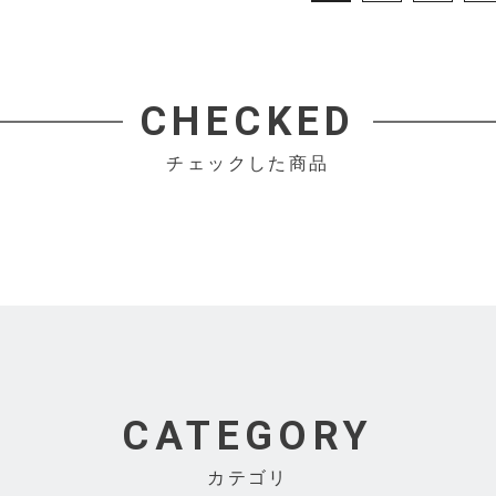
CHECKED
チェックした商品
CATEGORY
カテゴリ