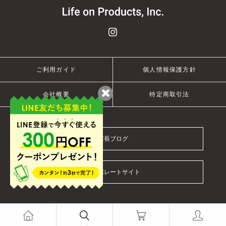
ご利用ガイド
個人情報保護方針
会社概要
特定商取引法
店長ブログ
コーポレートサイト
© 2021 Life on Products Inc.