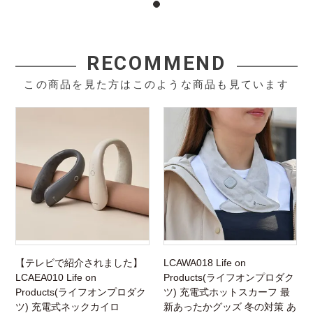
RECOMMEND
この商品を見た方はこのような商品も見ています
【テレビで紹介されました】
LCAWA018 Life on
LCAEA010 Life on
Products(ライフオンプロダク
Products(ライフオンプロダク
ツ) 充電式ホットスカーフ 最
ツ) 充電式ネックカイロ
新あったかグッズ 冬の対策 あ