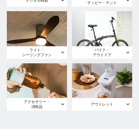
デジタル雑貨
ティピー・テント
ライト・
バイク・
シーリングファン
アウトドア
アクセサリー・
アウトレット
消耗品