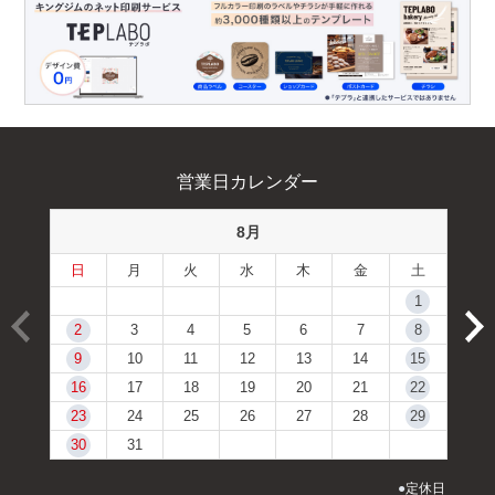
営業日カレンダー
8月
日
月
火
水
木
金
土
1
2
3
4
5
6
7
8
9
10
11
12
13
14
15
16
17
18
19
20
21
22
23
24
25
26
27
28
29
30
31
●
定休日