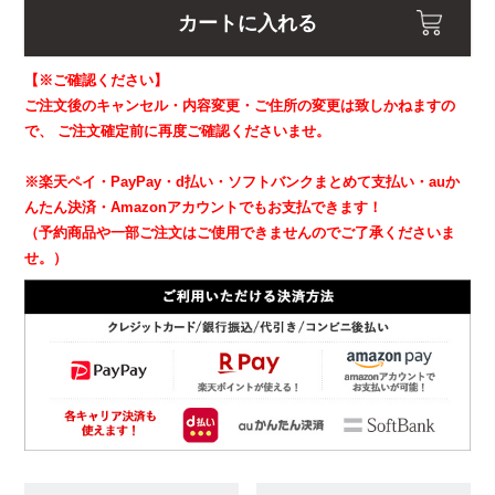
カートに入れる
【※ご確認ください】
ご注文後のキャンセル・内容変更・ご住所の変更は致しかねますの
で、
ご注文確定前に再度ご確認くださいませ。
※楽天ペイ・PayPay・d払い・ソフトバンクまとめて支払い・auか
んたん決済・Amazonアカウントでもお支払できます！
（予約商品や一部ご注文はご使用できませんのでご了承くださいま
せ。）