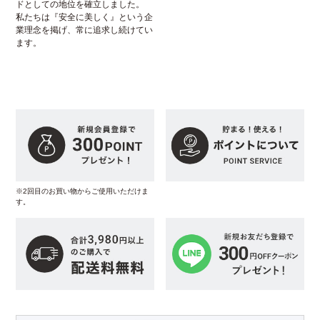
ドとしての地位を確立しました。
私たちは『安全に美しく』という企
業理念を掲げ、常に追求し続けてい
ます。
※2回目のお買い物からご使用いただけま
す。