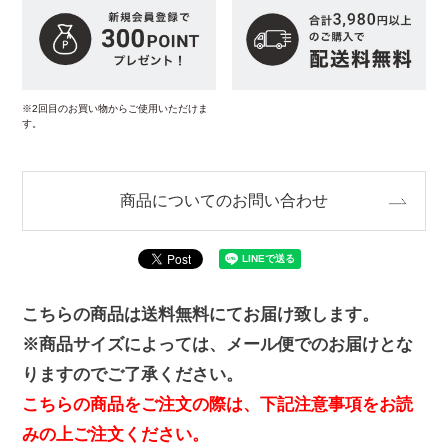
※2回目のお買い物からご使用いただけま
す。
商品についてのお問い合わせ
こちらの商品は送料無料にてお届け致します。
※商品サイズによっては、メール便でのお届けとな
りますのでご了承ください。
こちらの商品をご注文の際は、下記注意事項をお読
みの上ご注文ください。