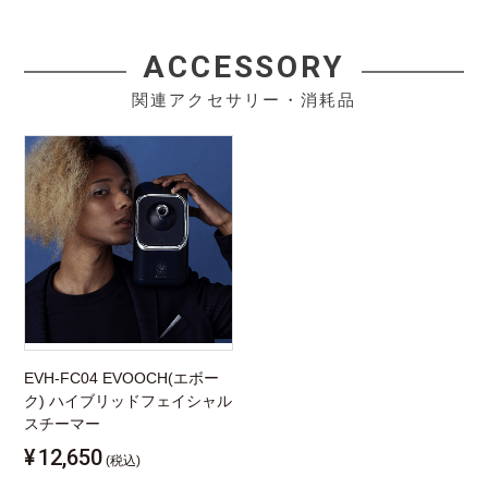
ACCESSORY
関連アクセサリー・消耗品
EVH-FC04 EVOOCH(エボー
ク) ハイブリッドフェイシャル
スチーマー
¥
12,650
(税込)