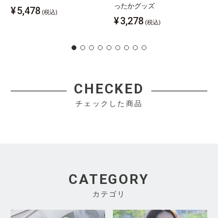
ったかグッズ
¥
5,478
(税込)
¥
3,278
(税込)
CHECKED
チェックした商品
CATEGORY
カテゴリ