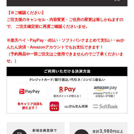
【※ご確認ください】
ご注文後のキャンセル・内容変更・ご住所の変更は致しかねますの
で、
ご注文確定前に再度ご確認くださいませ。
※楽天ペイ・PayPay・d払い・ソフトバンクまとめて支払い・auか
んたん決済・Amazonアカウントでもお支払できます！
（予約商品や一部ご注文はご使用できませんのでご了承くださいま
せ。）