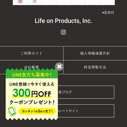
30
31
●
定休日
ご利用ガイド
個人情報保護方針
会社概要
特定商取引法
店長ブログ
コーポレートサイト