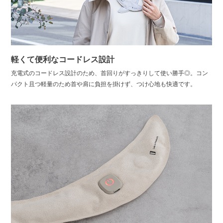
軽くて便利なコードレス設計
充電式のコードレス設計のため、首回りがすっきりして使い勝手◎。コン
パクト且つ軽量のため首や肩に負担を掛けず、つけ心地も快適です。