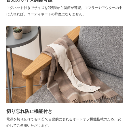
マグネット付きでサイズを2段階から調節が可能。マフラーやアウターの中
に入れれば、コーディネートの邪魔になりません。
切り忘れ防止機能付き
電源を切り忘れても30分で自動的に切れるオートオフ機能搭載のため、安
心してご使用いただけます。