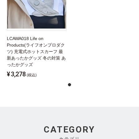
LCAWA018 Life on
Products(ライフオンプロダク
ツ) 充電式ホットスカーフ 最
新あったかグッズ 冬の対策 あ
ったかグッズ
¥
3,278
(税込)
CATEGORY
カテゴリ