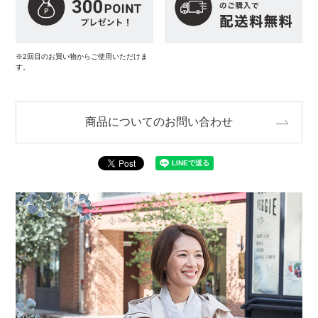
※2回目のお買い物からご使用いただけま
す。
商品についてのお問い合わせ