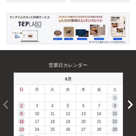
営業日カレンダー
8月
日
月
火
水
木
金
土
1
2
3
4
5
6
7
8
9
10
11
12
13
14
15
16
17
18
19
20
21
22
23
24
25
26
27
28
29