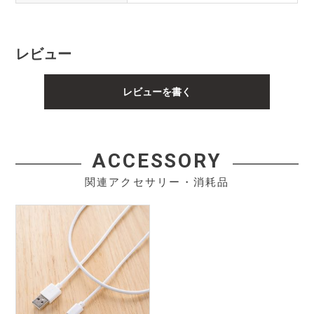
レビュー
レビューを書く
ACCESSORY
関連アクセサリー・消耗品