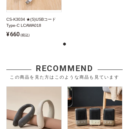
CS-K3034 ★(S)USBコード
Type-C LCAWA018
¥
660
(税込)
RECOMMEND
この商品を見た方はこのような商品も見ています