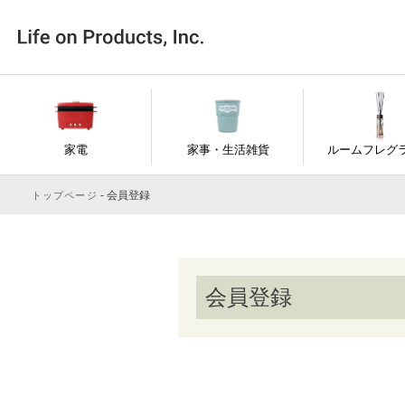
家電
家事・生活雑貨
ルームフレグ
会員登録
トップページ
会員登録