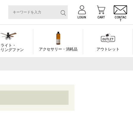
LOGIN
CART
CONTAC
T
ライト・
アクセサリー・消耗品
アウトレット
ーリングファン