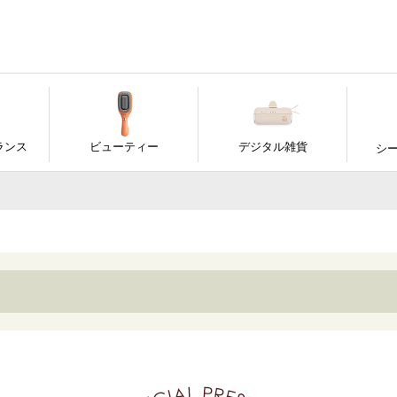
ランス
ビューティー
デジタル雑貨
シ