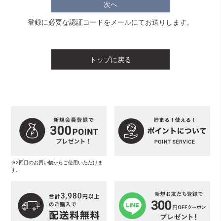
次へ
登録に必要な認証コードをメールにてお送りします。
トップに戻る
※2回目のお買い物からご使用いただけま
す。