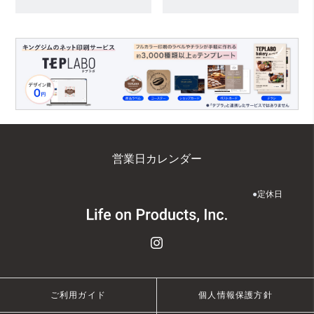
営業日カレンダー
●
定休日
ご利用ガイド
個人情報保護方針