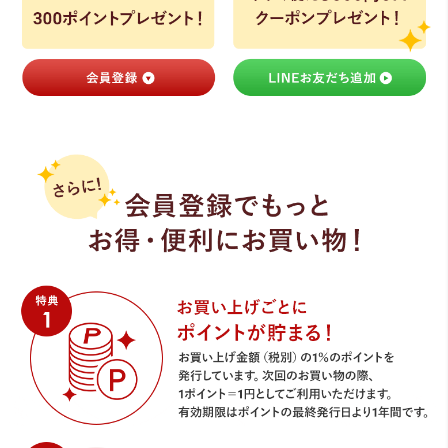
ライト・シーリングファン
アクセサリー・消耗品
アウトレット