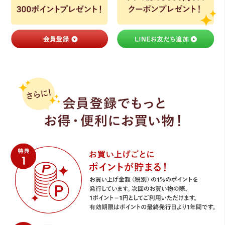
ライト・シーリングファン
アクセサリー・消耗品
アウトレット