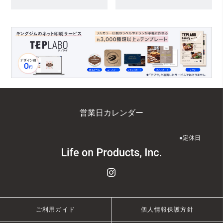
営業日カレンダー
●
定休日
ご利用ガイド
個人情報保護方針