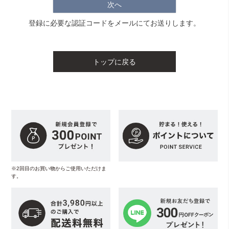
次へ
登録に必要な認証コードをメールにてお送りします。
トップに戻る
※2回目のお買い物からご使用いただけま
す。