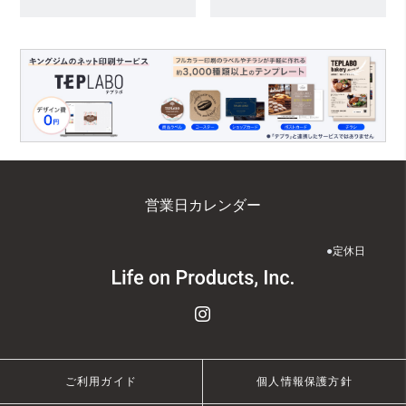
営業日カレンダー
●
定休日
ご利用ガイド
個人情報保護方針