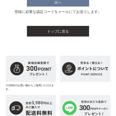
次へ
登録に必要な認証コードをメールにてお送りします。
トップに戻る
※2回目のお買い物からご使用いただけま
す。