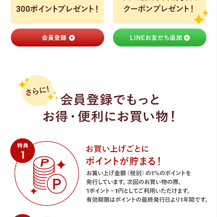
ライト・シーリングファン
アクセサリー・消耗品
アウトレット