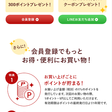
ライト・シーリングファン
アクセサリー・消耗品
アウトレット