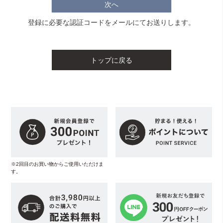
次へ
登録に必要な認証コードをメールにてお送りします。
トップに戻る
※2回目のお買い物からご使用いただけま
す。