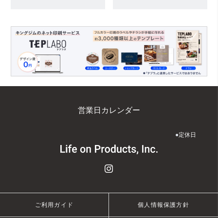
営業日カレンダー
●
定休日
ご利用ガイド
個人情報保護方針