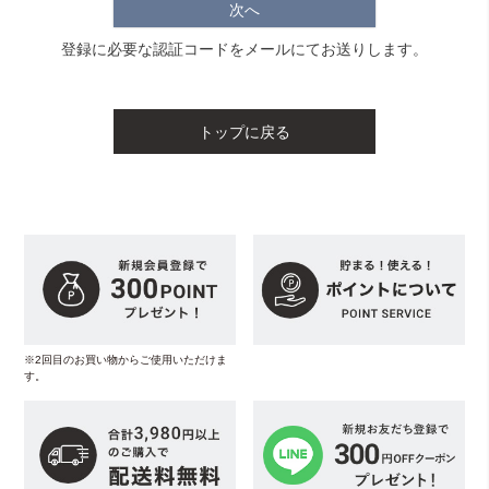
次へ
登録に必要な認証コードをメールにてお送りします。
トップに戻る
※2回目のお買い物からご使用いただけま
す。