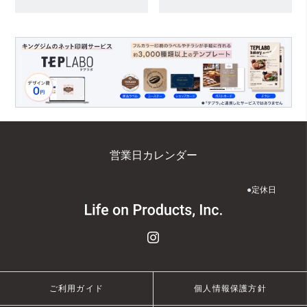
営業日カレンダー
●
定休日
ご利用ガイド
個人情報保護方針