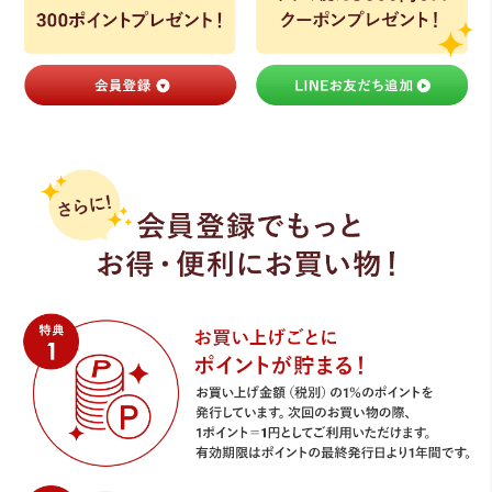
ライト・シーリングファン
アクセサリー・消耗品
アウトレット