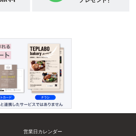
営業日カレンダー