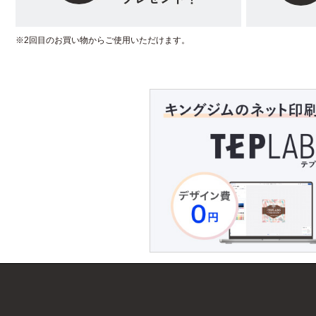
※2回目のお買い物からご使用いただけます。