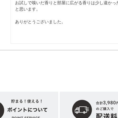
お試しで嗅いだ香りと部屋に広がる香りは少し違かっ
と思います。

ありがとうございました。