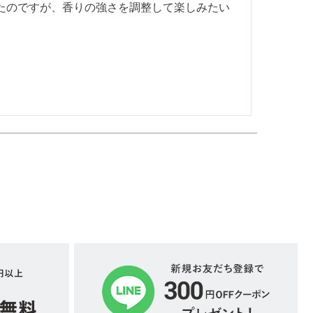
たのですが、香りの強さを調整して楽しみたい