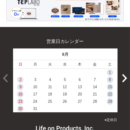
営業日カレンダー
8月
日
月
火
水
木
金
土
1
2
3
4
5
6
7
8
9
10
11
12
13
14
15
16
17
18
19
20
21
22
23
24
25
26
27
28
29
30
31
●
定休日