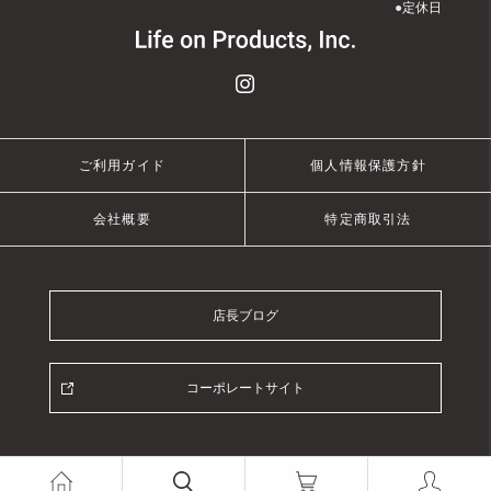
●
定休日
ご利用ガイド
個人情報保護方針
会社概要
特定商取引法
店長ブログ
コーポレートサイト
© 2021 Life on Products Inc.