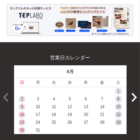
営業日カレンダー
8月
日
月
火
水
木
金
土
1
2
3
4
5
6
7
8
9
10
11
12
13
14
15
16
17
18
19
20
21
22
23
24
25
26
27
28
29
30
31