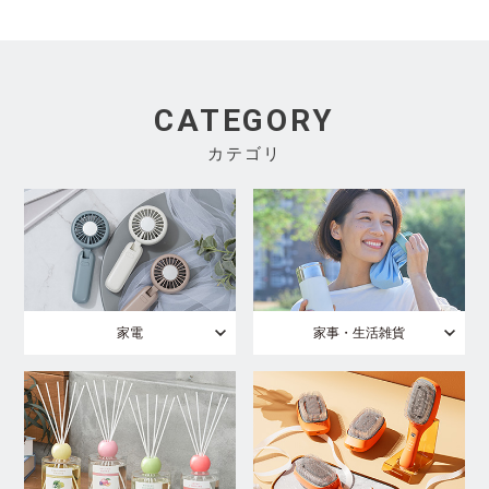
CATEGORY
カテゴリ
家電
家事・生活雑貨