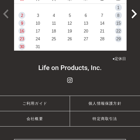
1
2
3
4
5
6
7
8
9
10
11
12
13
14
15
16
17
18
19
20
21
22
23
24
25
26
27
28
29
30
31
●
定休日
ご利用ガイド
個人情報保護方針
会社概要
特定商取引法