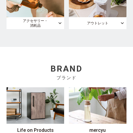
アクセサリー・
アウトレット
消耗品
BRAND
ブランド
Life on Products
mercyu