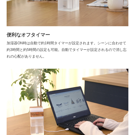
便利なオフタイマー
加湿器ON時は自動で約1時間タイマーが設定されます。シーンに合わせて
約3時間と約5時間の設定も可能。自動でタイマーが設定されるので消し忘
れの心配がありません。