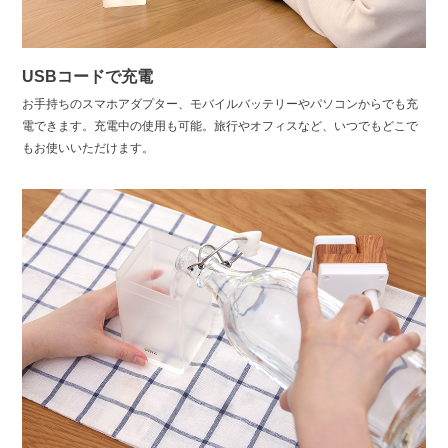
USBコードで充電
お手持ちのスマホアダプター、モバイルバッテリーやパソコンからでも充
電できます。充電中の使用も可能。旅行やオフィスなど、いつでもどこで
もお使いいただけます。