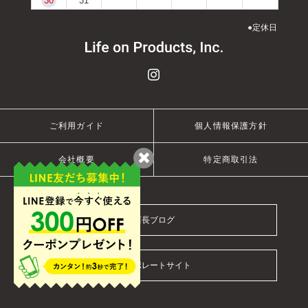
30
31
●
定休日
ご利用ガイド
個人情報保護方針
会社概要
特定商取引法
店長ブログ
コーポレートサイト