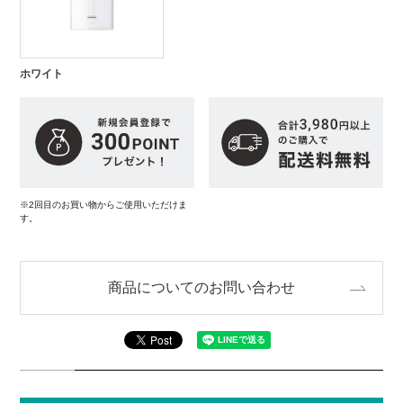
ホワイト
※2回目のお買い物からご使用いただけま
す。
商品についてのお問い合わせ