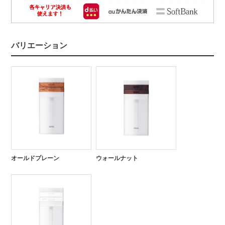
バリエーション
オールドプレーン
ウォールナット