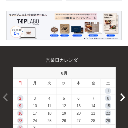
営業日カレンダー
8月
日
月
火
水
木
金
土
1
2
3
4
5
6
7
8
9
10
11
12
13
14
15
16
17
18
19
20
21
22
23
24
25
26
27
28
29