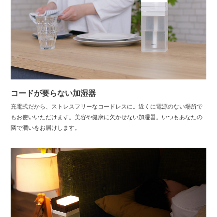
コードが要らない加湿器
充電式だから、ストレスフリーなコードレスに。近くに電源のない場所で
もお使いいただけます。美容や健康に欠かせない加湿器。いつもあなたの
隣で潤いをお届けします。