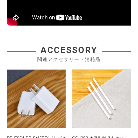
ACCESSORY
関連アクセサリー・消耗品