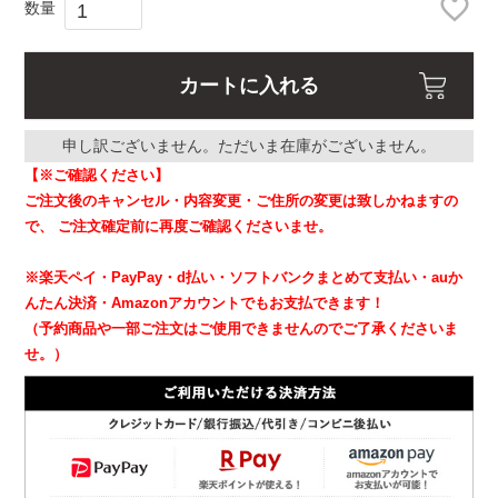
カートに入れる
申し訳ございません。ただいま在庫がございません。
【※ご確認ください】
ご注文後のキャンセル・内容変更・ご住所の変更は致しかねますの
で、
ご注文確定前に再度ご確認くださいませ。
※楽天ペイ・PayPay・d払い・ソフトバンクまとめて支払い・auか
んたん決済・Amazonアカウントでもお支払できます！
（予約商品や一部ご注文はご使用できませんのでご了承くださいま
せ。）