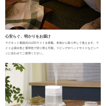
心安らぐ、明かりをお届け
マグネット着脱式のLEDライトを搭載。本体から取り外して使えます。ラ
イトは昼白色と電球色で切り替え可能。リビングやベッドサイドなどシー
ンに合わせてご使用ください。