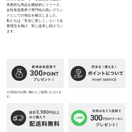
革新的な商品を継続的にリリース。
女性美容業界で専門性の高いブラン
ドとしての地位を確立しました。
私たちは『安全に美しく』という企
業理念を掲げ、常に追求し続けてい
ます。
※2回目のお買い物からご使用いただけま
す。