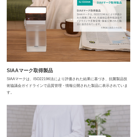
SIAAマーク取得製品
SIAAマークは、ISO22196法により評価された結果に基づき、抗菌製品技
術協議会ガイドラインで品質管理・情報公開された製品に表示されていま
す。