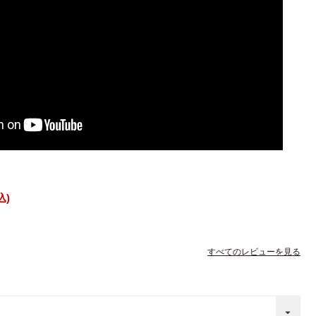
込
すべてのレビューを見る