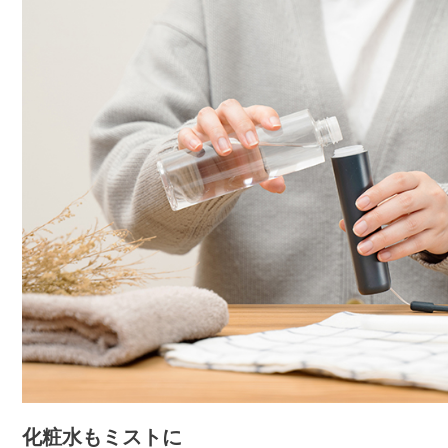
化粧水もミストに