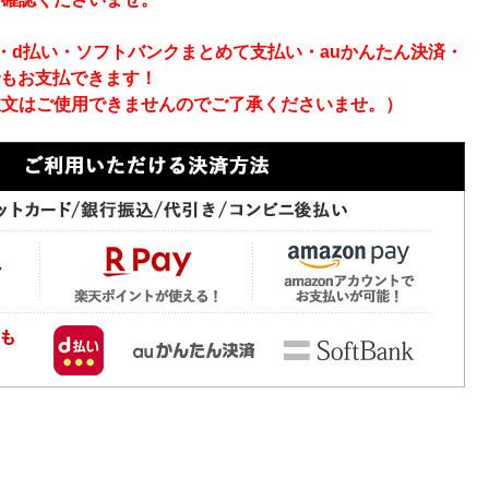
ay・d払い・ソフトバンクまとめて支払い・auかんたん決済・
でもお支払できます！
注文はご使用できませんのでご了承くださいませ。）
ン