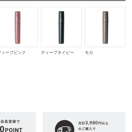
ディープピンク
ディープネイビー
モカ