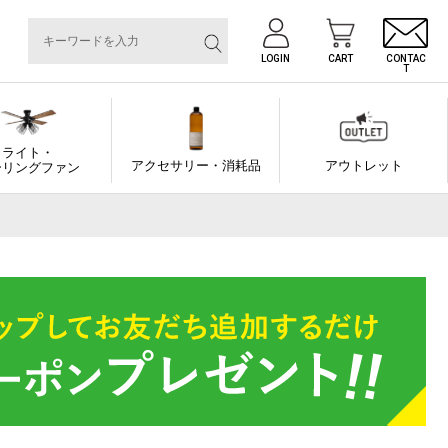
LOGIN
CART
CONTAC
T
ライト・
アクセサリー・消耗品
アウトレット
ーリングファン