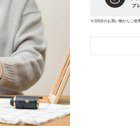
※2回目のお買い物からご使