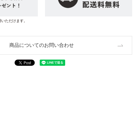
用いただけます。
商品についてのお問い合わせ