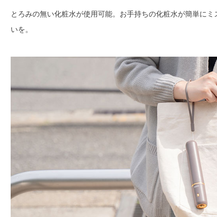
とろみの無い化粧水が使用可能。お手持ちの化粧水が簡単にミ
いを。