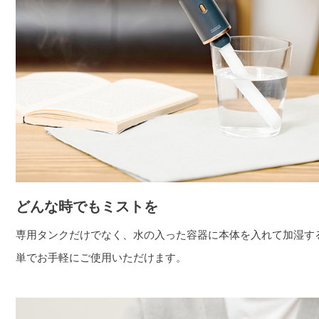
どんな時でもミストを
専用タンクだけでなく、水の入った容器に本体を入れて加湿す
単でお手軽にご使用いただけます。