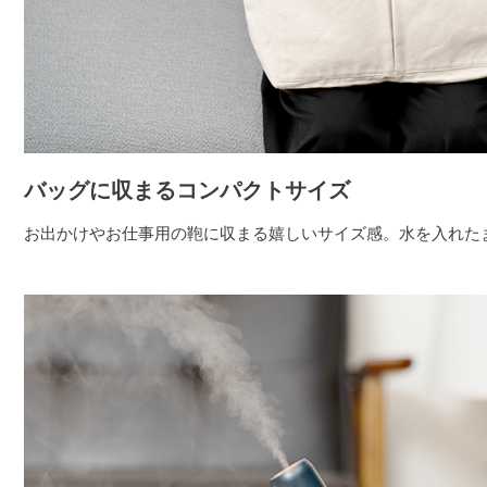
バッグに収まるコンパクトサイズ
お出かけやお仕事用の鞄に収まる嬉しいサイズ感。水を入れた