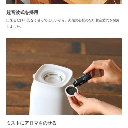
超音波式を採用
出来るだけ不安なく使ってほしいから、火傷の心配のない超音波式を採用
しました。
ミストにアロマをのせる