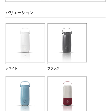
バリエーション
ホワイト
ブラック