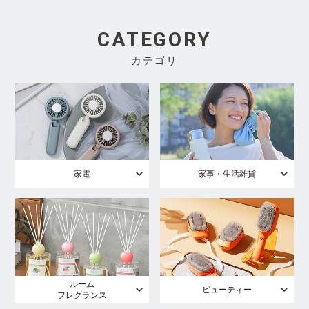
CATEGORY
カテゴリ
家電
家事・生活雑貨
ルーム
ビューティー
フレグランス