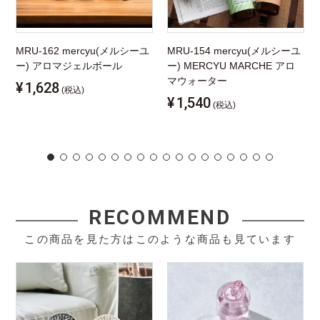
MRU-162 mercyu(メルシーユ
MRU-154 mercyu(メルシーユ
ー) アロマジェルボール
ー) MERCYU MARCHE アロ
マウォーター
¥
1,628
(税込)
¥
1,540
(税込)
RECOMMEND
この商品を見た方はこのような商品も見ています