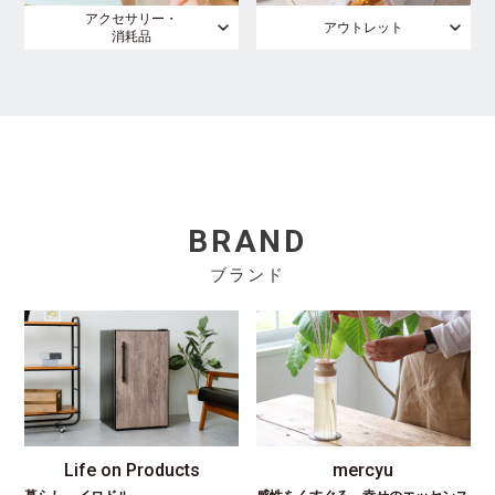
アクセサリー・
アウトレット
消耗品
BRAND
ブランド
Life on Products
mercyu