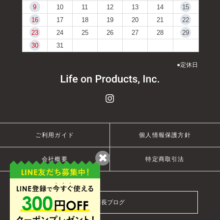
9
10
11
12
13
14
15
16
17
18
19
20
21
22
23
24
25
26
27
28
29
30
31
●
定休日
ご利用ガイド
個人情報保護方針
会社概要
特定商取引法
店長ブログ