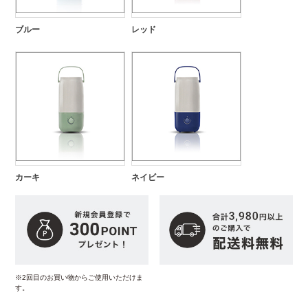
ブルー
レッド
カーキ
ネイビー
※2回目のお買い物からご使用いただけま
す。