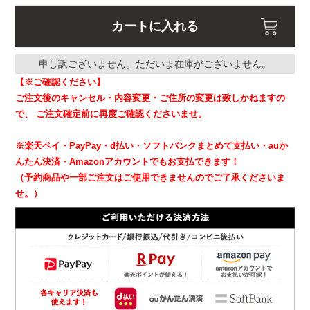
カートに入れる
申し訳ございません。ただいま在庫がございません。
【※ご確認ください】
ご注文後のキャンセル・内容変更・ご住所の変更は致しかねますの
で、
ご注文確定前に再度ご確認くださいませ。
※楽天ペイ・PayPay・d払い・ソフトバンクまとめて支払い・auか
んたん決済・Amazonアカウントでもお支払できます！
（予約商品や一部ご注文はご使用できませんのでご了承くださいま
せ。）