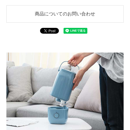
商品についてのお問い合わせ