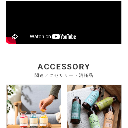
ACCESSORY
関連アクセサリー・消耗品