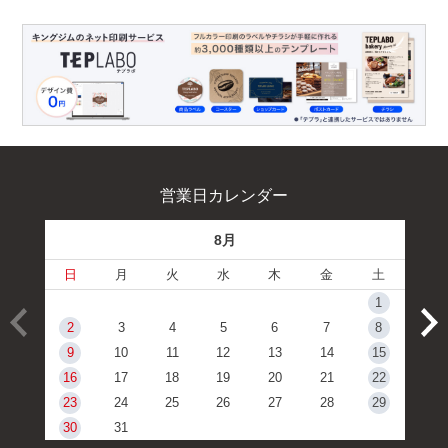
営業日カレンダー
8月
日
月
火
水
木
金
土
1
2
3
4
5
6
7
8
9
10
11
12
13
14
15
16
17
18
19
20
21
22
23
24
25
26
27
28
29
30
31