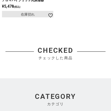
アロマハイブリッド式加湿器
¥
5,478
税込
在庫切れ
CHECKED
チェックした商品
CATEGORY
カテゴリ