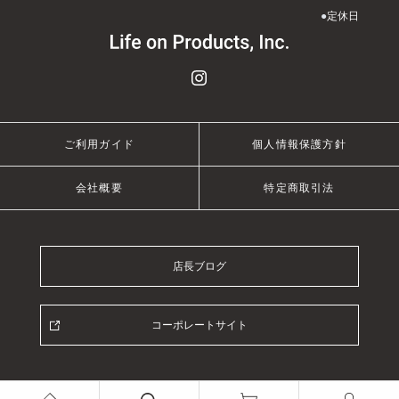
●
定休日
ご利用ガイド
個人情報保護方針
会社概要
特定商取引法
店長ブログ
コーポレートサイト
© 2021 Life on Products Inc.