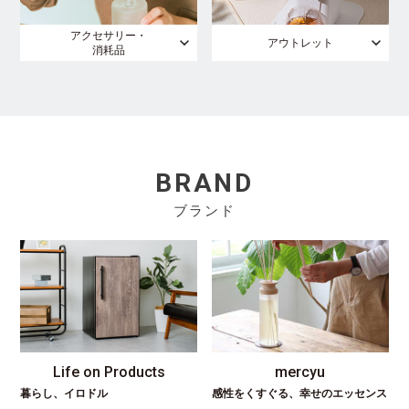
アクセサリー・
アウトレット
消耗品
BRAND
ブランド
Life on Products
mercyu
暮らし、イロドル
感性をくすぐる、幸せのエッセンス