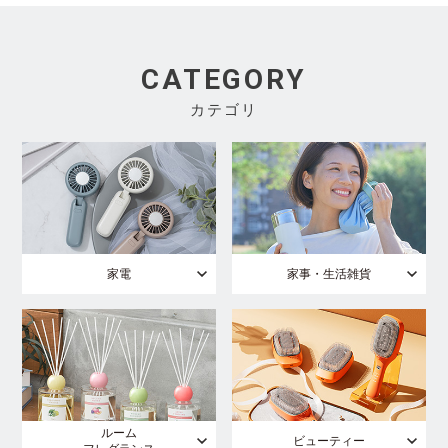
CATEGORY
カテゴリ
家電
家事・生活雑貨
ルーム
ビューティー