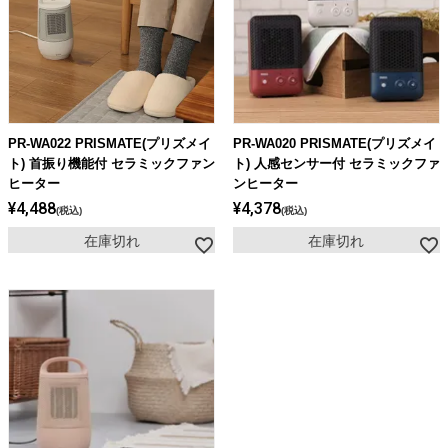
PR-WA022 PRISMATE(プリズメイ
PR-WA020 PRISMATE(プリズメイ
ト) 首振り機能付 セラミックファン
ト) 人感センサー付 セラミックファ
ヒーター
ンヒーター
¥
4,488
¥
4,378
税込
税込
在庫切れ
在庫切れ