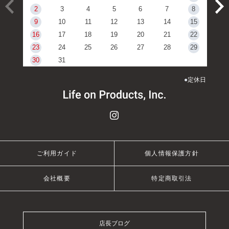
2
3
4
5
6
7
8
9
10
11
12
13
14
15
16
17
18
19
20
21
22
23
24
25
26
27
28
29
30
31
●
定休日
ご利用ガイド
個人情報保護方針
会社概要
特定商取引法
店長ブログ