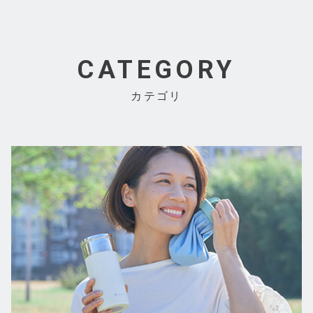
CATEGORY
カテゴリ