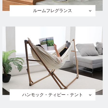
ルームフレグランス
ハンモック・ティピー・テント