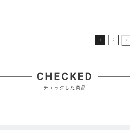
1
2
CHECKED
チェックした商品