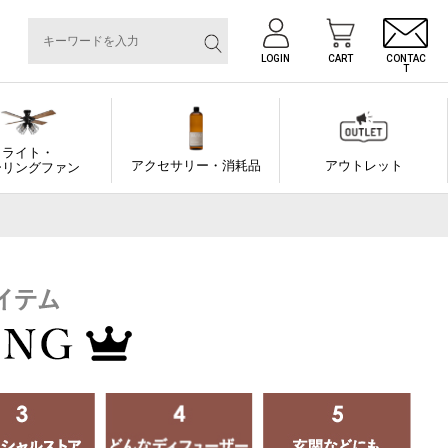
LOGIN
CART
CONTAC
T
ライト・
アクセサリー・消耗品
アウトレット
ーリングファン