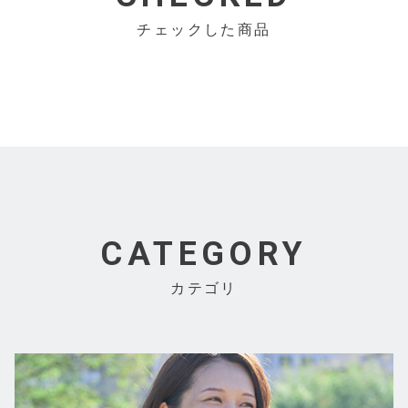
チェックした商品
CATEGORY
カテゴリ