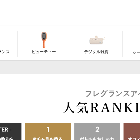
ランス
ビューティー
デジタル雑貨
シ