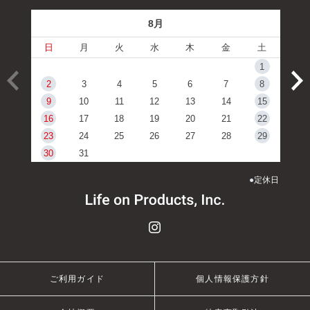
8月
日
月
火
水
木
金
土
1
2
3
4
5
6
7
8
9
10
11
12
13
14
15
16
17
18
19
20
21
22
23
24
25
26
27
28
29
30
31
●
定休日
ご利用ガイド
個人情報保護方針