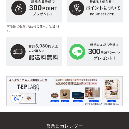
※2回目のお買い物からご使用いただけま
す。
営業日カレンダー