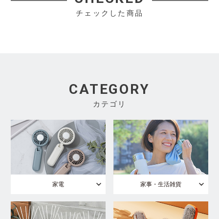
チェックした商品
CATEGORY
カテゴリ
家電
家事・生活雑貨