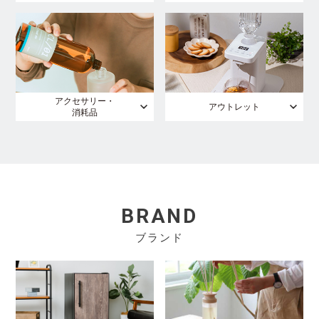
アクセサリー・
アウトレット
消耗品
BRAND
ブランド