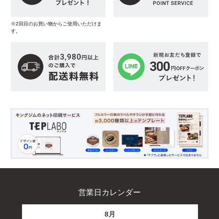
※2回目のお買い物からご使用いただけま
す。
営業日カレンダー
8月