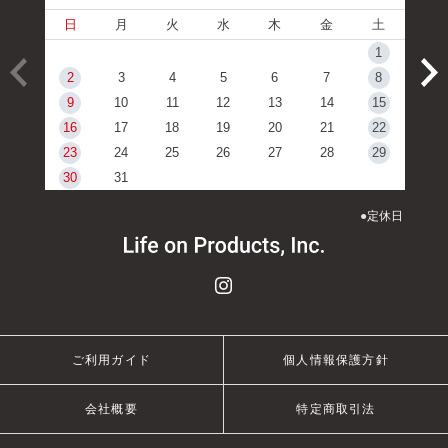
日
月
火
水
木
金
土
1
2
3
4
5
6
7
8
9
10
11
12
13
14
15
16
17
18
19
20
21
22
23
24
25
26
27
28
29
30
31
●
定休日
ご利用ガイド
個人情報保護方針
会社概要
特定商取引法