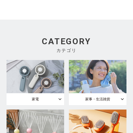
CATEGORY
カテゴリ
家電
家事・生活雑貨