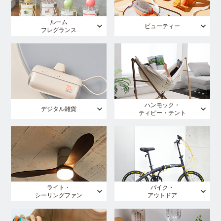
ルーム
ビューティー
フレグランス
ハンモック・
デジタル雑貨
ティピー・テント
ライト・
バイク・
シーリングファン
アウトドア