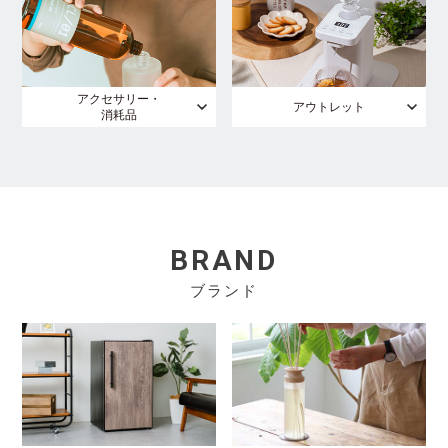
アクセサリー・
アウトレット
消耗品
BRAND
ブランド