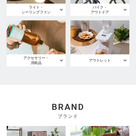
ライト・
バイク・
シーリングファン
アウトドア
アクセサリー・
アウトレット
消耗品
BRAND
ブランド