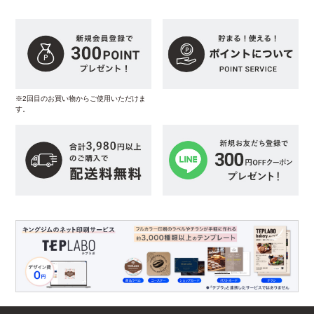
※2回目のお買い物からご使用いただけま
す。