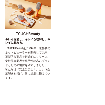
TOUCHBeauty
キレイを愛し、キレイを理解し、キ
レイに触れる。
TOUCHBeautyは1999年、世界初の
ホットビューラーを開発して以来、
革新的な商品を継続的にリリース。
女性美容業界で専門性の高いブラン
ドとしての地位を確立しました。
私たちは『安全に美しく』という企
業理念を掲げ、常に追求し続けてい
ます。