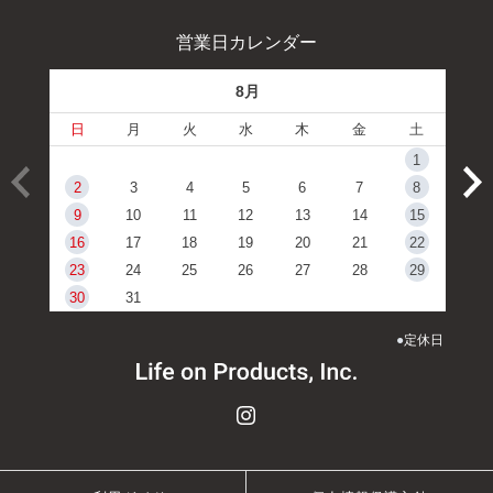
営業日カレンダー
8月
日
月
火
水
木
金
土
1
2
3
4
5
6
7
8
9
10
11
12
13
14
15
16
17
18
19
20
21
22
23
24
25
26
27
28
29
30
31
●
定休日