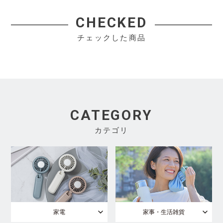
CHECKED
チェックした商品
CATEGORY
カテゴリ
家電
家事・生活雑貨